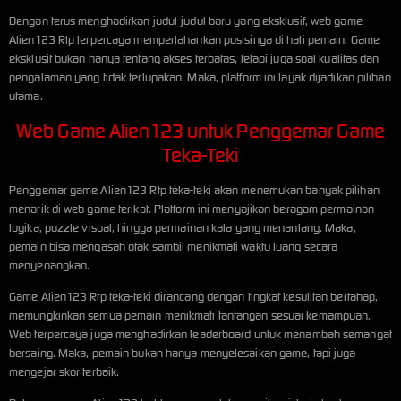
Dengan terus menghadirkan judul-judul baru yang eksklusif, web game
Alien123 Rtp terpercaya mempertahankan posisinya di hati pemain. Game
eksklusif bukan hanya tentang akses terbatas, tetapi juga soal kualitas dan
pengalaman yang tidak terlupakan. Maka, platform ini layak dijadikan pilihan
utama.
Web Game Alien123 untuk Penggemar Game
Teka-Teki
Penggemar game Alien123 Rtp teka-teki akan menemukan banyak pilihan
menarik di web game terikat. Platform ini menyajikan beragam permainan
logika, puzzle visual, hingga permainan kata yang menantang. Maka,
pemain bisa mengasah otak sambil menikmati waktu luang secara
menyenangkan.
Game Alien123 Rtp teka-teki dirancang dengan tingkat kesulitan bertahap,
memungkinkan semua pemain menikmati tantangan sesuai kemampuan.
Web terpercaya juga menghadirkan leaderboard untuk menambah semangat
bersaing. Maka, pemain bukan hanya menyelesaikan game, tapi juga
mengejar skor terbaik.