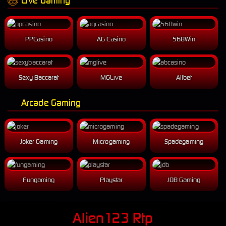
Live Gaming
PPCasino
AG Casino
568Win
Sexy Baccarat
MGLive
Allbet
Arcade Gaming
Joker Gaming
Microgaming
Spadegaming
Fungaming
Playstar
JDB Gaming
Alien123 Rtp